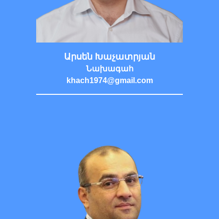
Արսեն Խաչատրյան
Նախագահ
khach1974@gmail.com